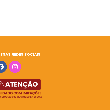
SSAS REDES SOCIAIS