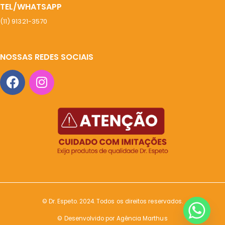
TEL/WHATSAPP
(11) 91321-3570
NOSSAS REDES SOCIAIS
© Dr. Espeto. 2024. Todos os direitos reservados.
© Desenvolvido por Agência Marthus