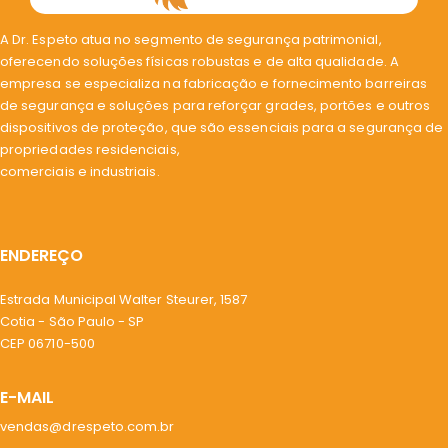
A Dr. Espeto atua no segmento de segurança patrimonial,
oferecendo soluções físicas robustas e de alta qualidade. A
empresa se especializa na fabricação e fornecimento barreiras
de segurança e soluções para reforçar grades, portões e outros
dispositivos de proteção, que são essenciais para a segurança de
propriedades residenciais,
comerciais e industriais.
ENDEREÇO
Estrada Municipal Walter Steurer, 1587
Cotia - São Paulo - SP
CEP 06710-500
E-MAIL
vendas@drespeto.com.br