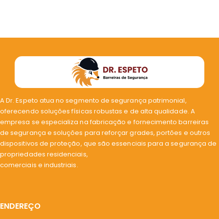
A Dr. Espeto atua no segmento de segurança patrimonial,
oferecendo soluções físicas robustas e de alta qualidade. A
empresa se especializa na fabricação e fornecimento barreiras
de segurança e soluções para reforçar grades, portões e outros
dispositivos de proteção, que são essenciais para a segurança de
propriedades residenciais,
comerciais e industriais.
ENDEREÇO