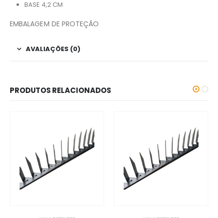
BASE 4,2 CM
EMBALAGEM DE PROTEÇÃO
AVALIAÇÕES (0)
PRODUTOS RELACIONADOS