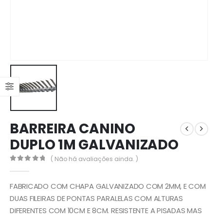
BARREIRA CANINO
DUPLO 1M GALVANIZADO
( Não há avaliações ainda. )
0
out of 5
FABRICADO COM CHAPA GALVANIZADO COM 2MM, E COM
DUAS FILEIRAS DE PONTAS PARALELAS COM ALTURAS
DIFERENTES COM 10CM E 8CM. RESISTENTE A PISADAS MAS