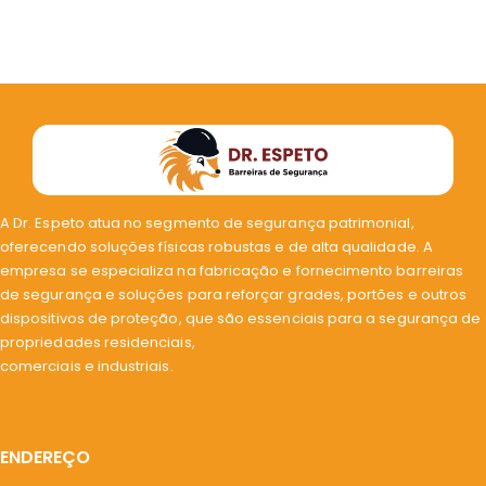
A Dr. Espeto atua no segmento de segurança patrimonial,
oferecendo soluções físicas robustas e de alta qualidade. A
empresa se especializa na fabricação e fornecimento barreiras
de segurança e soluções para reforçar grades, portões e outros
dispositivos de proteção, que são essenciais para a segurança de
propriedades residenciais,
comerciais e industriais.
ENDEREÇO