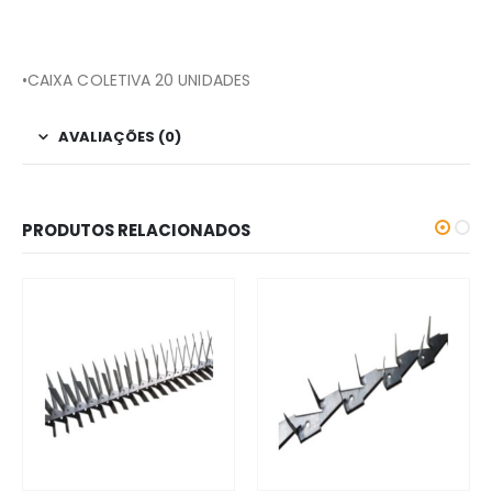
•CAIXA COLETIVA 20 UNIDADES
AVALIAÇÕES (0)
PRODUTOS RELACIONADOS