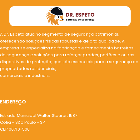
A Dr. Espeto atua no segmento de segurança patrimonial,
oferecendo soluções físicas robustas e de alta qualidade. A
empresa se especializa na fabricação e fornecimento barreiras
de segurança e soluções para reforçar grades, portões e outros
dispositivos de proteção, que são essenciais para a segurança de
propriedades residenciais,
comerciais e industriais.
ENDEREÇO
Estrada Municipal Walter Steurer, 1587
Cotia - São Paulo - SP
CEP 06710-500