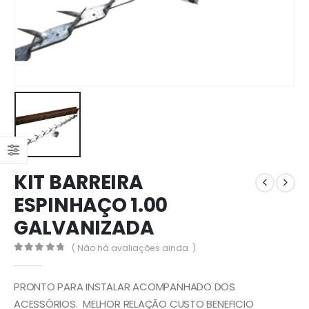
KIT BARREIRA
ESPINHAÇO 1.00
GALVANIZADA
( Não há avaliações ainda. )
0
out of 5
PRONTO PARA INSTALAR ACOMPANHADO DOS
ACESSÓRIOS.
MELHOR RELAÇÃO CUSTO BENEFICIO