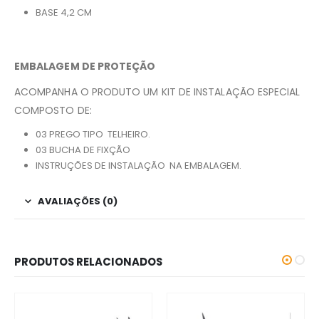
BASE 4,2 CM
EMBALAGEM DE PROTEÇÃO
ACOMPANHA O PRODUTO UM KIT DE INSTALAÇÃO ESPECIAL
COMPOSTO DE:
03 PREGO TIPO
TELHEIRO.
03 BUCHA DE FIXÇÃO
INSTRUÇÕES DE INSTALAÇÃO
NA EMBALAGEM.
AVALIAÇÕES (0)
PRODUTOS RELACIONADOS