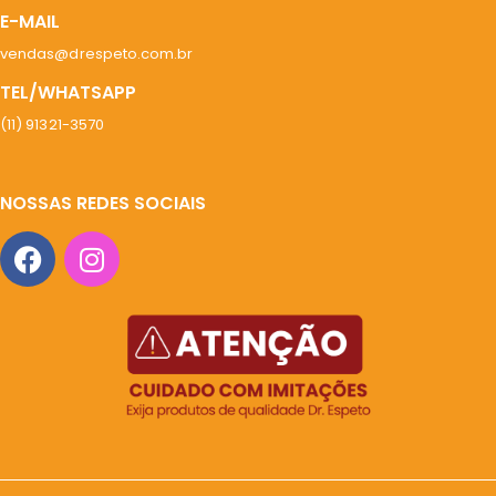
E-MAIL
vendas@drespeto.com.br
TEL/WHATSAPP
(11) 91321-3570
NOSSAS REDES SOCIAIS